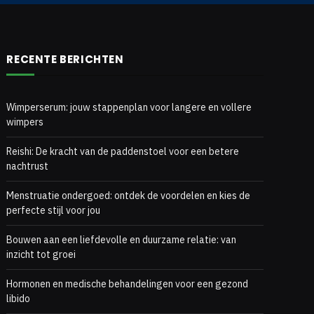
RECENTE BERICHTEN
Wimperserum: jouw stappenplan voor langere en vollere
wimpers
Reishi: De kracht van de paddenstoel voor een betere
nachtrust
Menstruatie ondergoed: ontdek de voordelen en kies de
perfecte stijl voor jou
Bouwen aan een liefdevolle en duurzame relatie: van
inzicht tot groei
Hormonen en medische behandelingen voor een gezond
libido