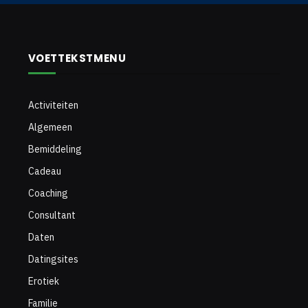
VOETTEKSTMENU
Activiteiten
Algemeen
Bemiddeling
Cadeau
Coaching
Consultant
Daten
Datingsites
Erotiek
Familie