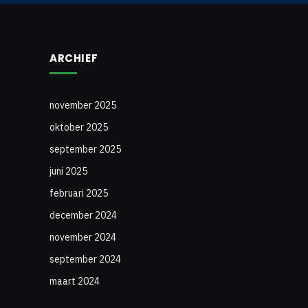
ARCHIEF
november 2025
oktober 2025
september 2025
juni 2025
februari 2025
december 2024
november 2024
september 2024
maart 2024