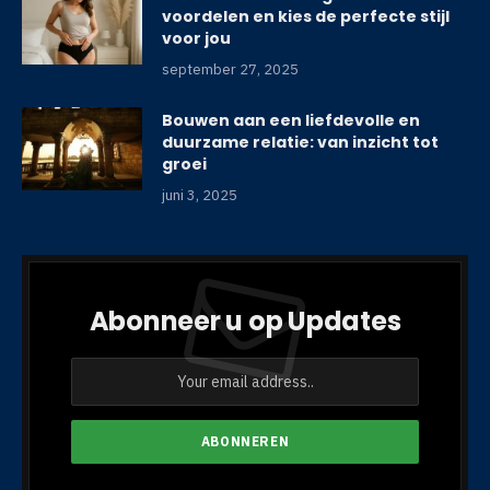
voordelen en kies de perfecte stijl
voor jou
september 27, 2025
Bouwen aan een liefdevolle en
duurzame relatie: van inzicht tot
groei
juni 3, 2025
Abonneer u op Updates