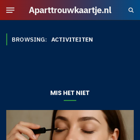
Aparttrouwkaartje.nl
BROWSING:
ACTIVITEITEN
MIS HET NIET