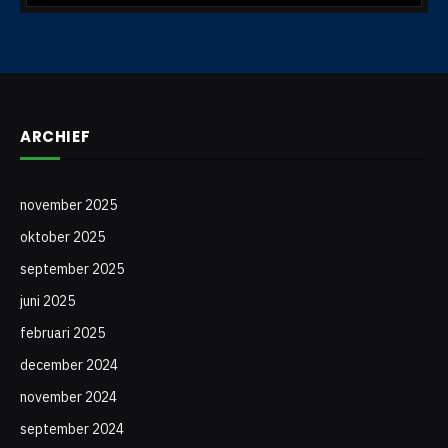
ARCHIEF
november 2025
oktober 2025
september 2025
juni 2025
februari 2025
december 2024
november 2024
september 2024