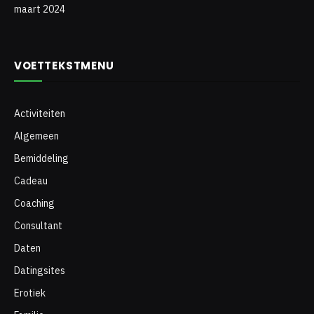
maart 2024
VOETTEKSTMENU
Activiteiten
Algemeen
Bemiddeling
Cadeau
Coaching
Consultant
Daten
Datingsites
Erotiek