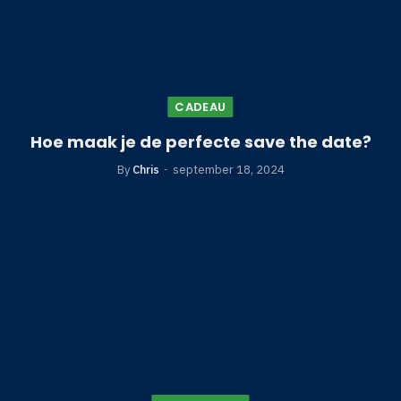
CADEAU
Hoe maak je de perfecte save the date?
By
Chris
september 18, 2024