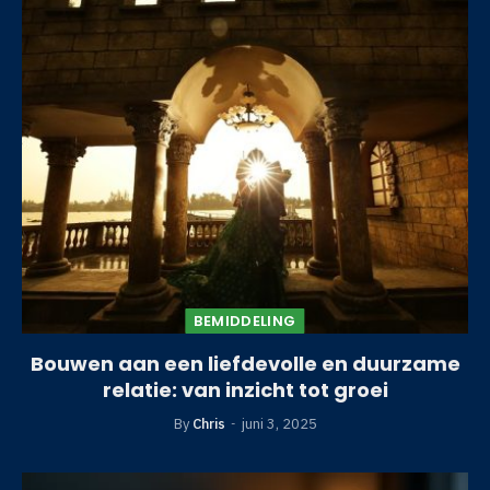
BEMIDDELING
Bouwen aan een liefdevolle en duurzame
relatie: van inzicht tot groei
By
Chris
juni 3, 2025