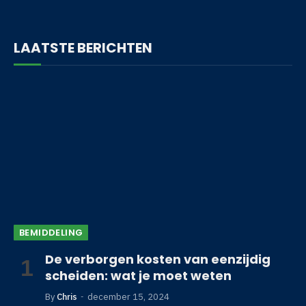
LAATSTE BERICHTEN
BEMIDDELING
De verborgen kosten van eenzijdig
scheiden: wat je moet weten
By
Chris
december 15, 2024