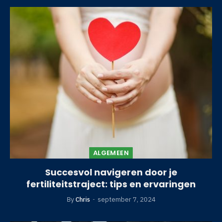
ALGEMEEN
Succesvol navigeren door je
fertiliteitstraject: tips en ervaringen
By
Chris
september 7, 2024