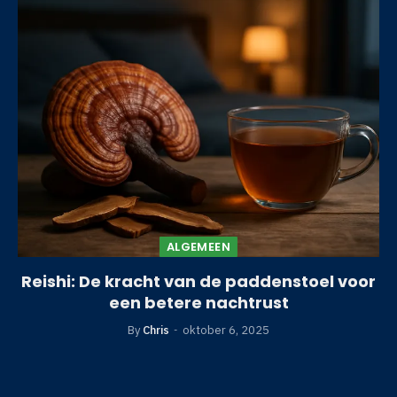
ALGEMEEN
Reishi: De kracht van de paddenstoel voor
een betere nachtrust
By
Chris
oktober 6, 2025