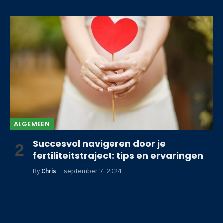
ALGEMEEN
Succesvol navigeren door je
fertiliteitstraject: tips en ervaringen
By
Chris
september 7, 2024