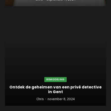
BEMIDDELING
Ontdek de geheimen van een privé detective
in Gent
Chris
november 8, 2024