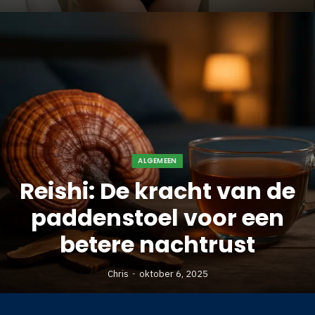
ALGEMEEN
Reishi: De kracht van de
paddenstoel voor een
betere nachtrust
Chris
oktober 6, 2025