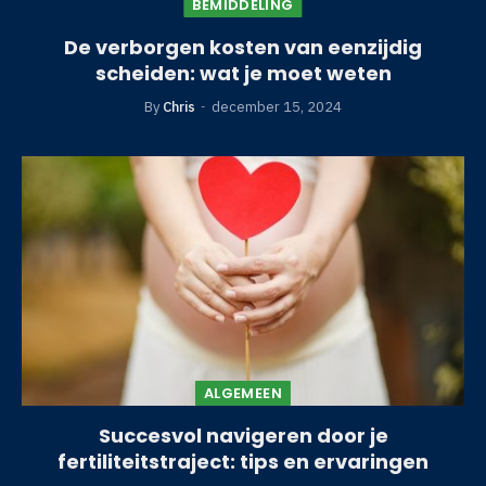
BEMIDDELING
De verborgen kosten van eenzijdig
scheiden: wat je moet weten
By
Chris
december 15, 2024
ALGEMEEN
Succesvol navigeren door je
fertiliteitstraject: tips en ervaringen