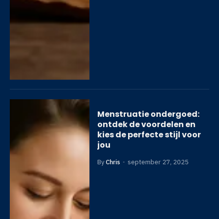
Menstruatie ondergoed:
ontdek de voordelen en
kies de perfecte stijl voor
jou
By
Chris
september 27, 2025