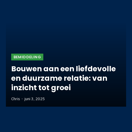
BEMIDDELING
Bouwen aan een liefdevolle
en duurzame relatie: van
inzicht tot groei
Chris
juni 3, 2025