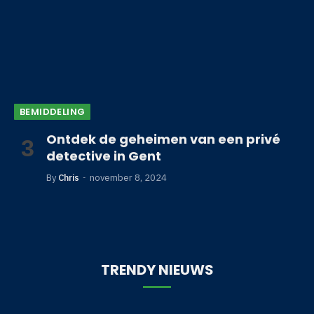
BEMIDDELING
Ontdek de geheimen van een privé
detective in Gent
By
Chris
november 8, 2024
TRENDY NIEUWS