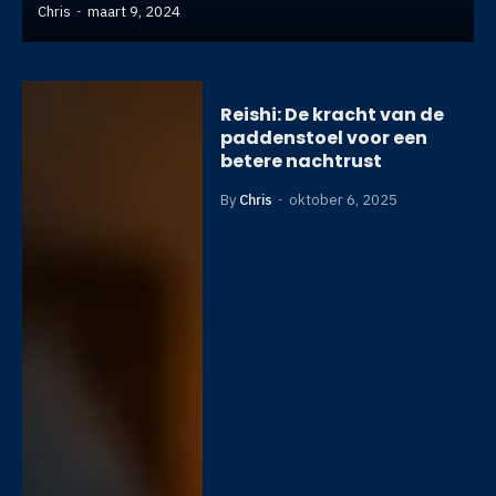
Chris
maart 9, 2024
Reishi: De kracht van de
paddenstoel voor een
betere nachtrust
By
Chris
oktober 6, 2025