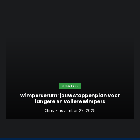
LIFESTYLE
Wimperserum: jouw stappenplan voor
langere en vollere wimpers
Chris
november 27, 2025